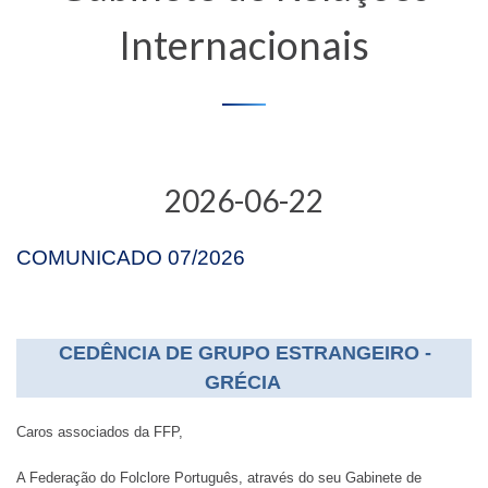
Internacionais
2026-06-22
COMUNICADO 07/2026
CEDÊNCIA DE GRUPO ESTRANGEIRO -
GRÉCIA
Caros associados da FFP,
A Federação do Folclore Português, através do seu Gabinete de