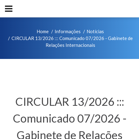
Home
Informações
Notícias
CIRCULAR 13/2026 ::: Comunicado 07/2026 - Gabinete de
Relações Internacionais
CIRCULAR 13/2026 :::
Comunicado 07/2026 -
Gabinete de Relações