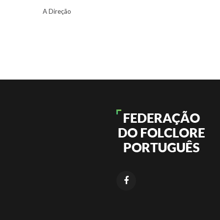
A Direção