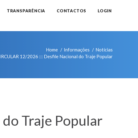
TRANSPARÊNCIA
CONTACTOS
LOGIN
Home
Informações
Notícias
IRCULAR 12/2026 ::: Desfile Nacional do Traje Popular
 do Traje Popular