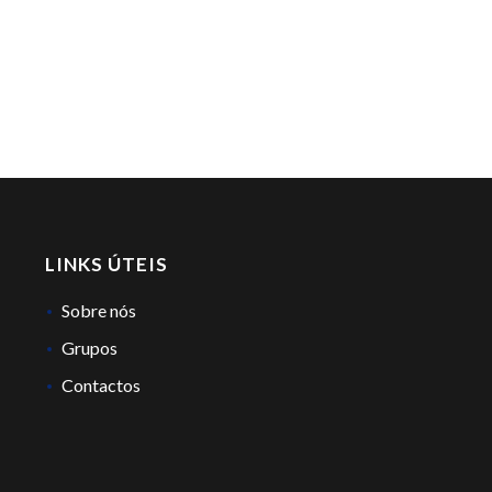
LINKS ÚTEIS
Sobre nós
Grupos
Contactos