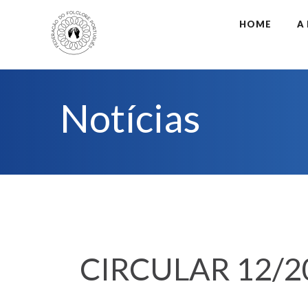
HOME
A
Notícias
CIRCULAR 12/2026