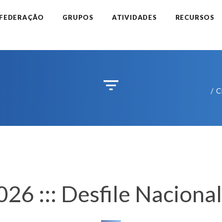
 FEDERAÇÃO
GRUPOS
ATIVIDADES
RECURSOS
C
 ::: Desfile Nacional