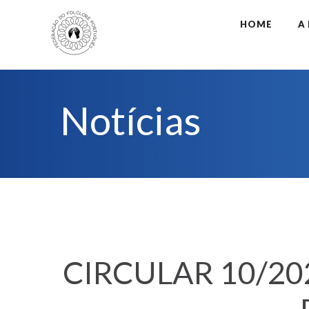
HOME
A
Notícias
CIRCULAR 10/2026