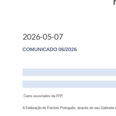
2026-05-07
COMUNICADO 06/2026
Caros associados da FFP,
A Federação do Folclore Português, através do seu Gabinete de