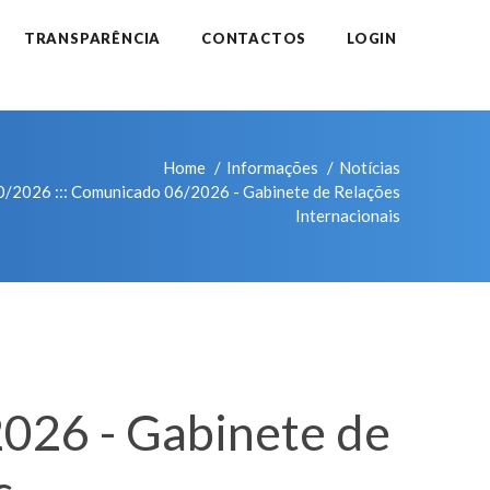
TRANSPARÊNCIA
CONTACTOS
LOGIN
Home
Informações
Notícias
2026 ::: Comunicado 06/2026 - Gabinete de Relações
Internacionais
026 - Gabinete de