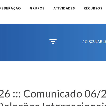
 FEDERAÇÃO
GRUPOS
ATIVIDADES
RECURSOS
CIRCULAR 10/
 ::: Comunicado 06/2