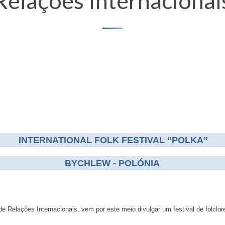
Relações Internacionai
INTERNATIONAL FOLK FESTIVAL “POLKA”
BYCHLEW - POLÓNIA
 Relações Internacionais, vem por este meio divulgar um festival de folclor