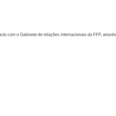
tacto com o Gabinete de relações internacionais da FFP, atravé