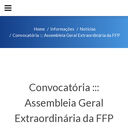
Home
Informações
Notícias
Convocatória ::: Assembleia Geral Extraordinária da FFP
Convocatória :::
Assembleia Geral
Extraordinária da FFP