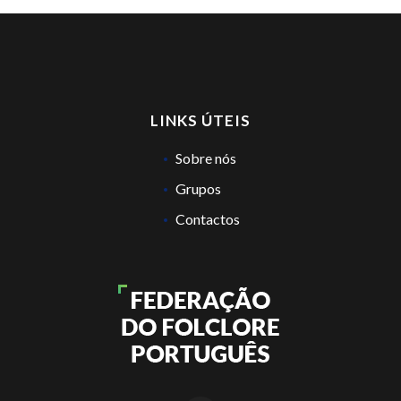
LINKS ÚTEIS
Sobre nós
Grupos
Contactos