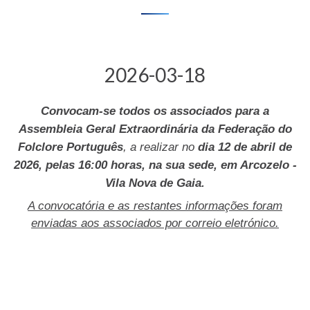
2026-03-18
C
onvocam-se todos os associados para a
Assembleia Geral Extraordinária da Federação do
Folclore Português
, a realizar no
dia 12 de abril de
2026, pelas 16:00 horas, na sua sede, em Arcozelo -
Vila Nova de Gaia.
A convocatória e as restantes informações foram
enviadas aos associados por correio eletrónico.