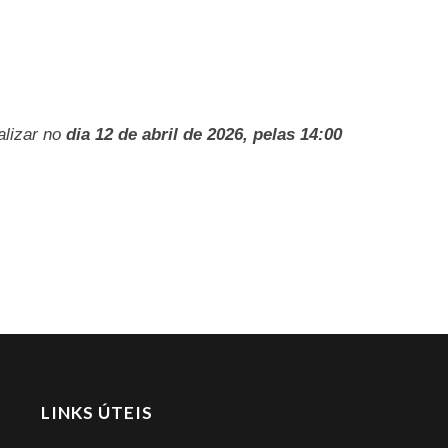
ealizar no
dia 12 de abril de 2026, pelas 14:00
LINKS ÚTEIS