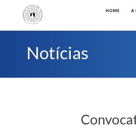
HOME
A
Notícias
Convocat