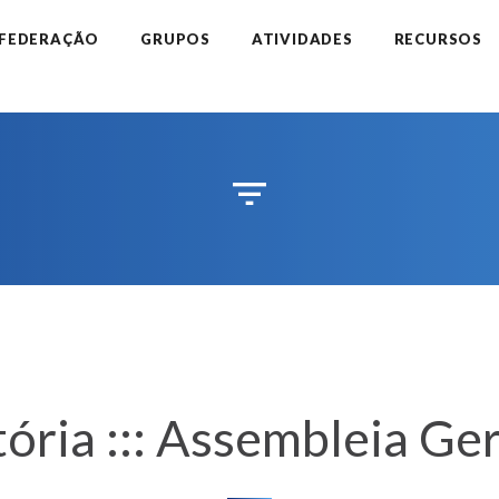
 FEDERAÇÃO
GRUPOS
ATIVIDADES
RECURSOS
ória ::: Assembleia Ger