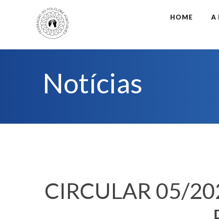
HOME
A
Notícias
CIRCULAR 05/2026