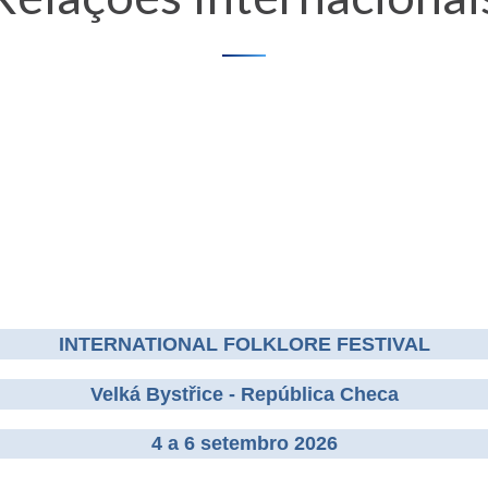
INTERNATIONAL FOLKLORE FESTIVAL
Velká Bystřice - República Checa
4 a 6 setembro 2026