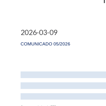
2026-03-09
COMUNICADO 05/2026