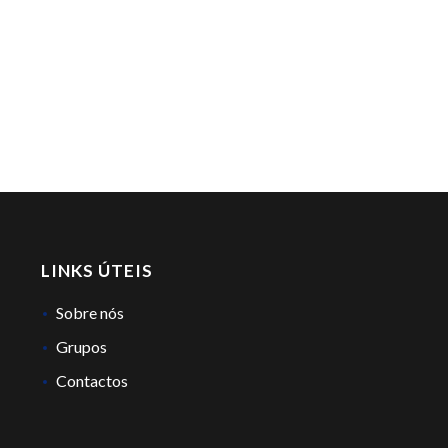
LINKS ÚTEIS
Sobre nós
Grupos
Contactos