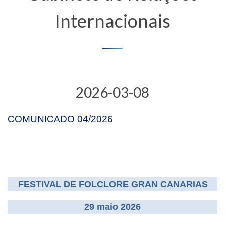
Internacionais
2026-03-08
COMUNICADO 04/2026
FESTIVAL DE FOLCLORE GRAN CANARIAS
29 maio 2026