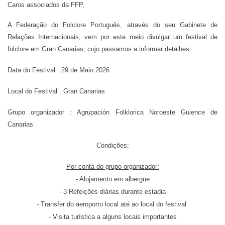
Caros associados da FFP,
A Federação do Folclore Português, através do seu Gabinete de
Relações Internacionais, vem por este meio divulgar um festival de
folclore em Gran Canarias, cujo passamos a informar detalhes:
Data do Festival : 29 de Maio 2026
Local do Festival : Gran Canarias
Grupo organizador : Agrupación Folklorica Noroeste Guience de
Canarias
Condições:
Por conta do grupo organizador:
- Alojamento em albergue
- 3 Refeições diárias durante estadia
- Transfer do aeroporto local até ao local do festival
- Visita turística a alguns locais importantes