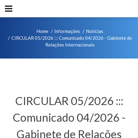
Home
Informações
Notícias
CIRCULAR 05/2026 ::: Comunicado 04/2026 - Gabinete de
Relações Internacionais
CIRCULAR 05/2026 :::
Comunicado 04/2026 -
Gabinete de Relações