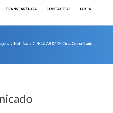
TRANSPARÊNCIA
CONTACTOS
LOGIN
ações
Notícias
CIRCULAR 04/2026 ::: Comunicado
nicado