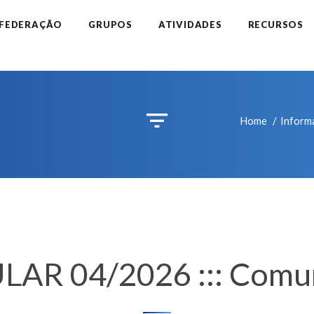
 FEDERAÇÃO
GRUPOS
ATIVIDADES
RECURSOS
Home
Inform
LAR 04/2026 ::: Comu