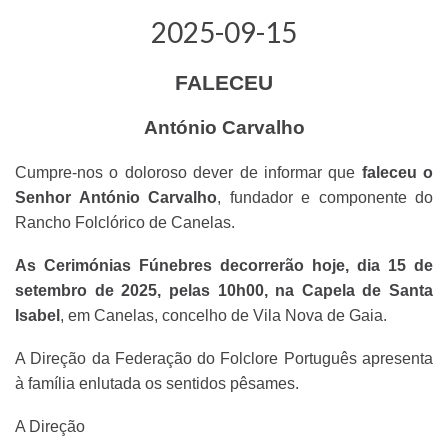
2025-09-15
FALECEU
António Carvalho
Cumpre-nos o doloroso dever de informar que
faleceu o
Senhor António Carvalho
, fundador e componente do
Rancho Folclórico de Canelas.
As Cerimónias Fúnebres decorrerão hoje, dia 15 de
setembro de 2025, pelas 10h00, na Capela de Santa
Isabel
, em Canelas, concelho de Vila Nova de Gaia.
A Direção da Federação do Folclore Português apresenta
à família enlutada os sentidos pêsames.
A Direção