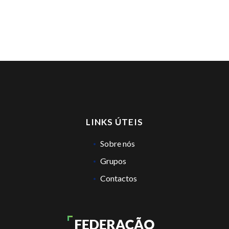
LINKS ÚTEIS
Sobre nós
Grupos
Contactos