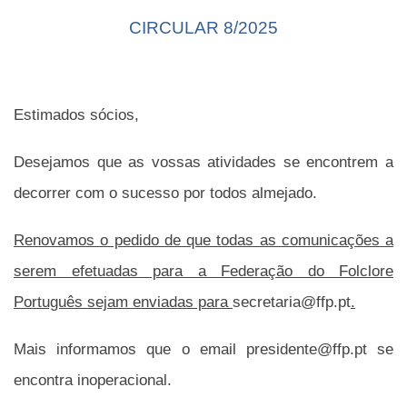
CIRCULAR 8/2025
Estimados sócios,
Desejamos que as vossas atividades se encontrem a
decorrer com o sucesso por todos almejado.
Renovamos o pedido de que todas as comunicações a
serem efetuadas para a Federação do Folclore
Português sejam enviadas para
secretaria@ffp.pt
.
Mais informamos que o email
presidente@ffp.pt
se
encontra inoperacional.