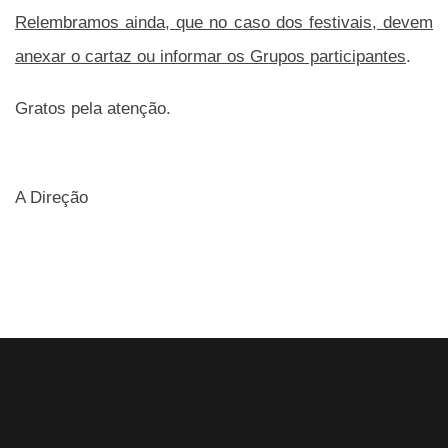
Relembramos ainda, que no caso dos festivais, devem
anexar o cartaz ou informar os Grupos participantes
.
Gratos pela atenção.
A Direção