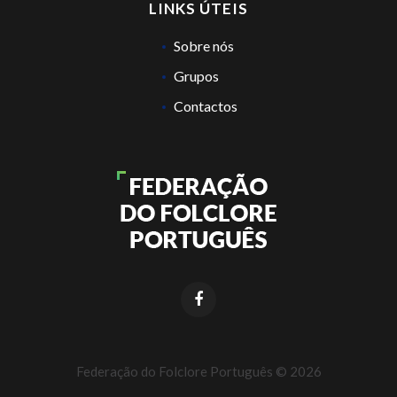
LINKS ÚTEIS
Sobre nós
Grupos
Contactos
Federação do Folclore Português ©
2026