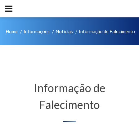
Home
Informações
Notícias
Informação de Falecimento
Informação de
Falecimento