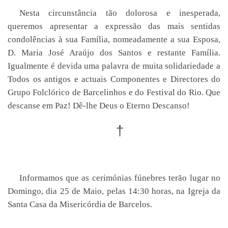
Nesta circunstância tão dolorosa e inesperada,
queremos apresentar a expressão das mais sentidas
condolências à sua Família, nomeadamente a sua Esposa,
D. Maria José Araújo dos Santos e restante Família.
Igualmente é devida uma palavra de muita solidariedade a
Todos os antigos e actuais Componentes e Directores do
Grupo Folclórico de Barcelinhos e do Festival do Rio. Que
descanse em Paz! Dê-lhe Deus o Eterno Descanso!
†
Informamos que as cerimónias fúnebres terão lugar no
Domingo, dia 25 de Maio, pelas 14:30 horas, na Igreja da
Santa Casa da Misericórdia de Barcelos.