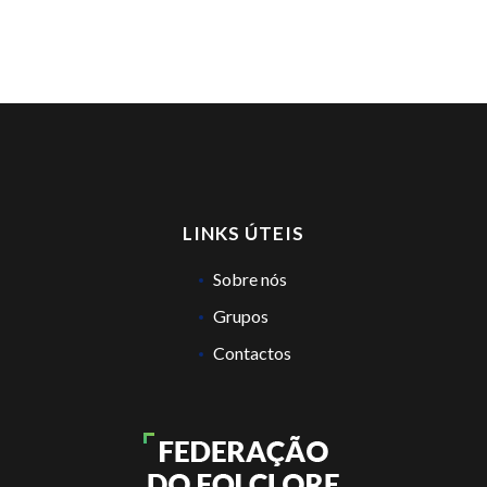
LINKS ÚTEIS
Sobre nós
Grupos
Contactos