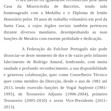
Casa da Misericórdia de Barcelos, tendo sido
homenageado com a Medalha e o Diploma de Irmão
Honorário pelos 39 anos de trabalho voluntário em prol da
Santa Casa, a cujos órgãos sociais também pertenceu
durante diversos mandatos, desempenhando as suas
funções de Mesário com enorme probidade e dedicação.
A Federação do Folclore Português não pode
dissociar-se deste momento de dor e de vazio pelo infausto
falecimento de Rodrigo Amaral, lembrando, com muita
saudade e profundo reconhecimento, a sua disponibilidade
e generosa colaboração, quer como Conselheiro Técnico
quer como membro da Direcção, desde o ano de 1981 até
2013, tendo exercido funções de Vogal Suplente (1981-
1995), de Tesoureiro Adjunto (1996-2004), primeiro
Tesoureiro (2005-2010) e sexto Vice-Presidente (2011-
2013).