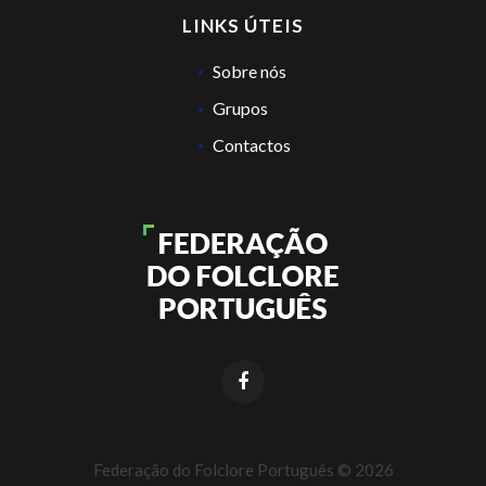
LINKS ÚTEIS
Sobre nós
Grupos
Contactos
Federação do Folclore Português ©
2026