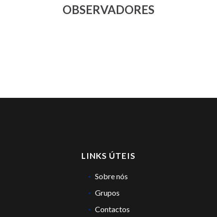
OBSERVADORES
LINKS ÚTEIS
Sobre nós
Grupos
Contactos