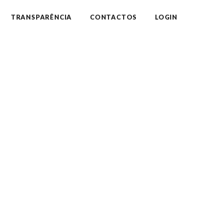
TRANSPARÊNCIA
CONTACTOS
LOGIN