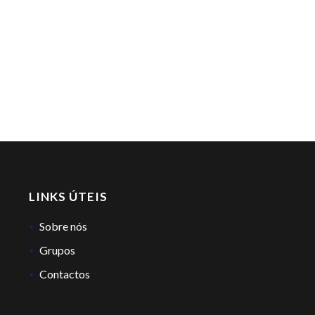
LINKS ÚTEIS
Sobre nós
Grupos
Contactos